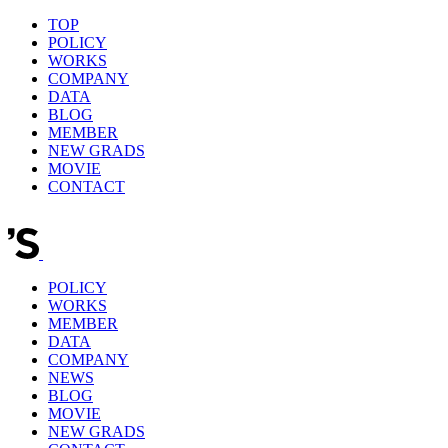
TOP
POLICY
WORKS
COMPANY
DATA
BLOG
MEMBER
NEW GRADS
MOVIE
CONTACT
POLICY
WORKS
MEMBER
DATA
COMPANY
NEWS
BLOG
MOVIE
NEW GRADS