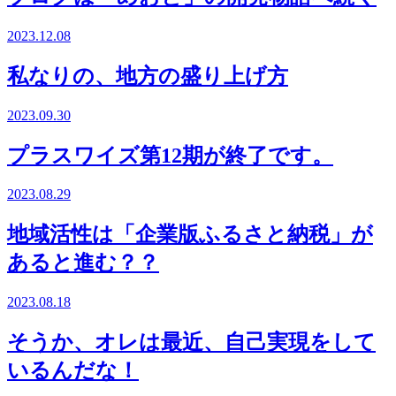
2023.12.08
私なりの、地方の盛り上げ方
2023.09.30
プラスワイズ第12期が終了です。
2023.08.29
地域活性は「企業版ふるさと納税」が
あると進む？？
2023.08.18
そうか、オレは最近、自己実現をして
いるんだな！