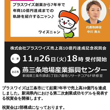
プラスワイズは三条市にて起業7年半で売上高10億円を達成
しました。新潟県内における第二次創業成功モデルを発表す
る祝賀会を開催します。
祝賀会は2部構成になっております。