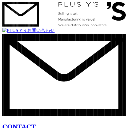
CONTACT