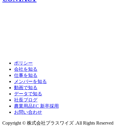
ポリシー
会社を知る
仕事を知る
メンバーを知る
動画で知る
データで知る
社長ブログ
農業用品EC 新卒採用
お問い合わせ
Copyright © 株式会社プラスワイズ .All Rights Reserved