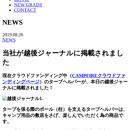
NEW GRADS
CONTACT
NEWS
2019.08.26
NEWS
当社が越後ジャーナルに掲載されまし
た
現在クラウドファンディング中（
CAMPFIREクラウドファ
ンディングページ
）のタープヘルパーが、本日の越後ジャー
ナルに掲載されました！
タープを張る際のポール（柱）を支えるタープヘルパーは、
キャンプ用品の敷居をさげ、楽しんでいただく為の商品で
す。