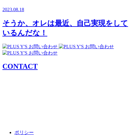
2023.08.18
そうか、オレは最近、自己実現をして
いるんだな！
CONTACT
ポリシー