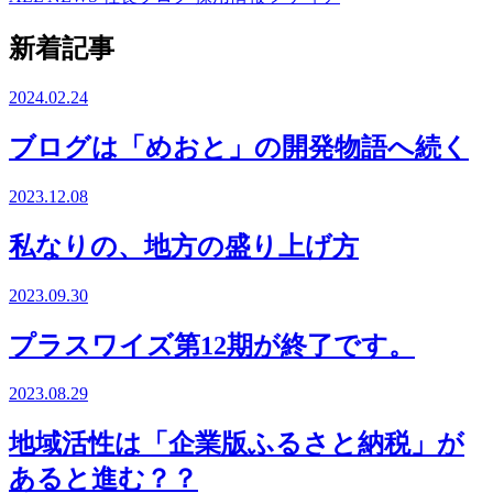
新着記事
2024.02.24
ブログは「めおと」の開発物語へ続く
2023.12.08
私なりの、地方の盛り上げ方
2023.09.30
プラスワイズ第12期が終了です。
2023.08.29
地域活性は「企業版ふるさと納税」が
あると進む？？