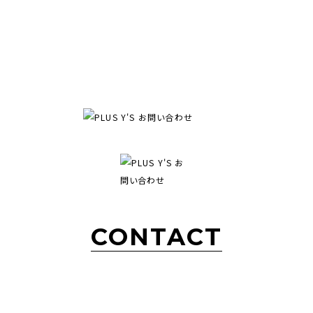
CONTACT