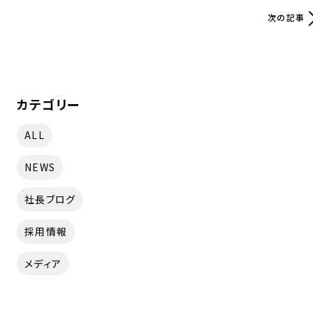
次の記事
カテゴリー
ALL
NEWS
社長ブログ
採用情報
メディア