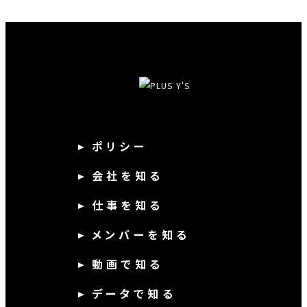
ポリシー
会社を知る
仕事を知る
メンバーを知る
動画で知る
データで知る