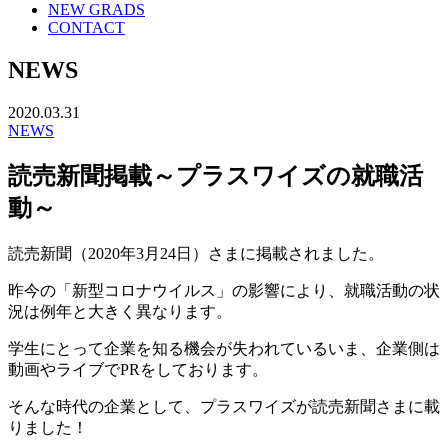
NEW GRADS
CONTACT
NEWS
2020.03.31
NEWS
読売新聞掲載～プラスワイズの就職活
動～
読売新聞
（2020年3月24日）
さまに掲載されました。
昨今の「新型コロナウイルス」の影響により、就職活動の状
況は例年と大きく異なります。
学生にとって企業を知る機会が失われているいま、企業側は
動画やライブでPRをしております。
そんな時代の企業として、プラスワイズが読売新聞さまに載
りました！