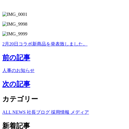
2月20日コラボ新商品を発表致しました。
前の記事
人事のお知らせ
次の記事
カテゴリー
ALL
NEWS
社長ブログ
採用情報
メディア
新着記事