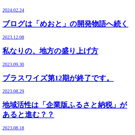
2024.02.24
ブログは「めおと」の開発物語へ続く
2023.12.08
私なりの、地方の盛り上げ方
2023.09.30
プラスワイズ第12期が終了です。
2023.08.29
地域活性は「企業版ふるさと納税」が
あると進む？？
2023.08.18